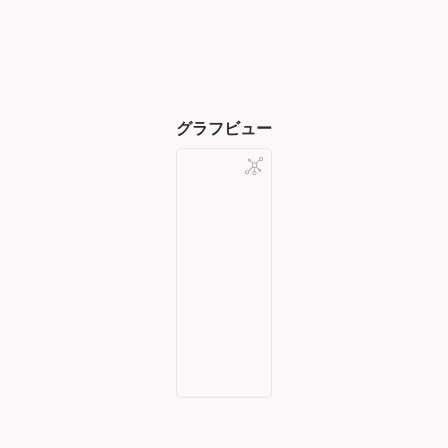
グラフビュー