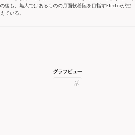
の後も、無人ではあるものの月面軟着陸を目指すElectraが控
えている。
グラフビュー