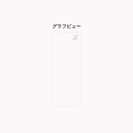
グラフビュー