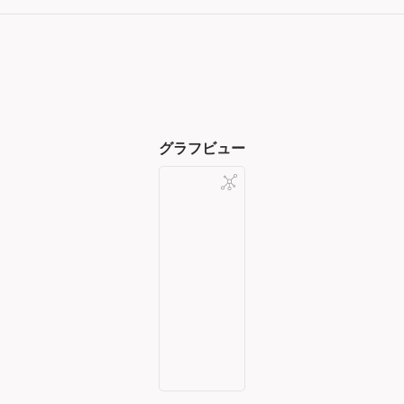
グラフビュー