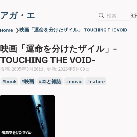
アガ・エ
検索
映画「運命を分けたザイル」 TOUCHING THE VOID
Home
❯
映画「運命を分けたザイル」-
TOUCHING THE VOID-
投稿: 2005年3月26日 , 更新: 2026年5月09日
book
映画
本と雑誌
movie
nature