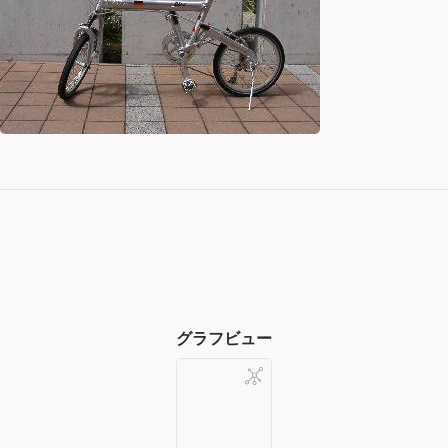
グラフビュー