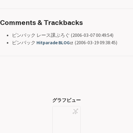
Comments & Trackbacks
ピンバック レース課ぶろぐ (2006-03-07 00:49:54)
ピンバック
Hitparade BLOG
(2006-03-19 09:38:45)
グラフビュー