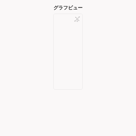
グラフビュー