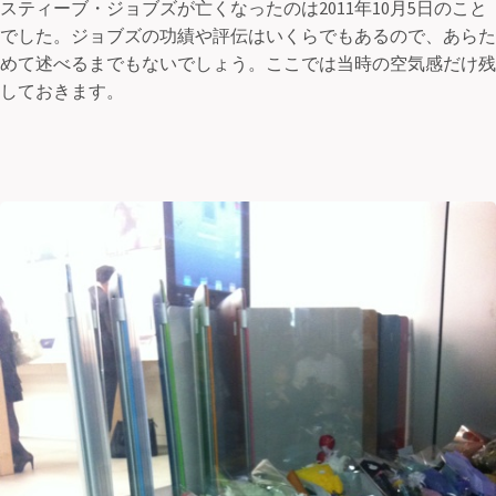
スティーブ・ジョブズが亡くなったのは2011年10月5日のこと
でした。ジョブズの功績や評伝はいくらでもあるので、あらた
めて述べるまでもないでしょう。ここでは当時の空気感だけ残
しておきます。