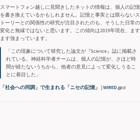
スマートフォン越しに見聞きしたネットの情報は、個人の記憶
を書き換えているかもしれません。記憶と事実とは限らないス
トーリーとの関係性の研究が注目されたのも、そうした日常の
変化と無縁ではないと思います。この傾向は2019年現在、ます
ます強まっています。
「この現象について研究した論文が『Science』誌に掲載さ
れている。神経科学者チームは、個人の記憶が、さほど時
間が経たないうちから、他者の意見によって変化しうるこ
とに着目した」
「社会への同調」で生まれる「ニセの記憶」 | WIRED.jp