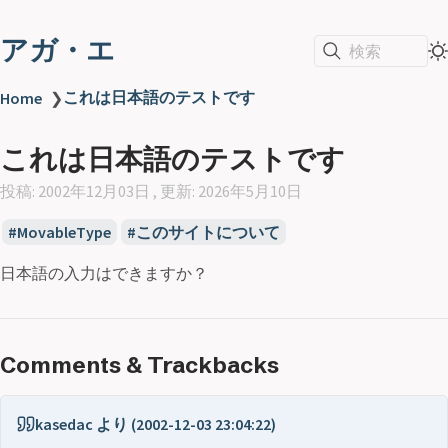
アガ・エ
検索
これは日本語のテストです
Home
❯
これは日本語のテストです
投稿: 2002年12月03日 , 更新: 2026年5月10日
MovableType
このサイトについて
日本語の入力はできますか？
Comments & Trackbacks
kasedac より (2002-12-03 23:04:22)