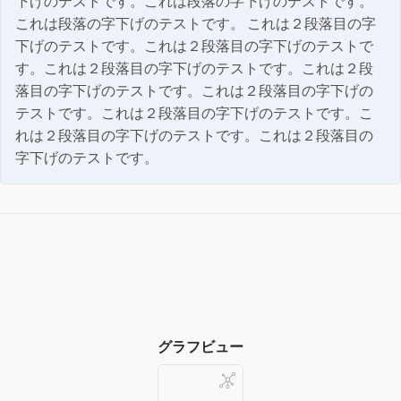
下げのテストです。これは段落の字下げのテストです。
これは段落の字下げのテストです。 これは２段落目の字
下げのテストです。これは２段落目の字下げのテストで
す。これは２段落目の字下げのテストです。これは２段
落目の字下げのテストです。これは２段落目の字下げの
テストです。これは２段落目の字下げのテストです。こ
れは２段落目の字下げのテストです。これは２段落目の
字下げのテストです。
グラフビュー