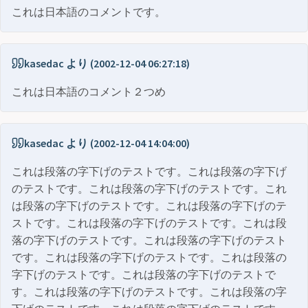
これは日本語のコメントです。
kasedac より (2002-12-04 06:27:18)
これは日本語のコメント２つめ
kasedac より (2002-12-04 14:04:00)
これは段落の字下げのテストです。これは段落の字下げ
のテストです。これは段落の字下げのテストです。これ
は段落の字下げのテストです。これは段落の字下げのテ
ストです。これは段落の字下げのテストです。これは段
落の字下げのテストです。これは段落の字下げのテスト
です。これは段落の字下げのテストです。これは段落の
字下げのテストです。これは段落の字下げのテストで
す。これは段落の字下げのテストです。これは段落の字