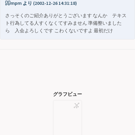
mpm より (2002-12-26 14:31:18)
さっそくのご紹介ありがとうございます なんか テキス
ト行為してる人すくなくてすみません 準備整いました
ら 入会よろしくです こわくないですよ 最初だけ
グラフビュー