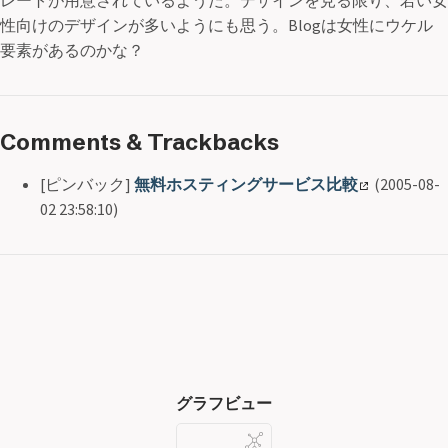
レートが用意されているようだ。デザインを見る限り、若い女
性向けのデザインが多いようにも思う。Blogは女性にウケル
要素があるのかな？
Comments & Trackbacks
[ピンバック]
無料ホスティングサービス比較
(2005-08-
02 23:58:10)
グラフビュー