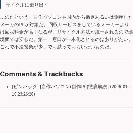
サイクルに乗り出す
…のだという。自作パソコンや国内から撤退あるいは倒産した
メーカのPCが対象だ。回収サービスをしているメーカーより
は回収料金が高くなるが、リサイクル方法が統一されるので環
境面では安心だ。第一、窓口が一本化されるのはありがたい。
これで不法投棄が少しでも減ってもらいたいものだ。
Comments & Trackbacks
[ピンバック] [自作パソコン(自作PC)徹底解説] (2006-01-
10 23:26:28)