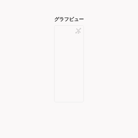
グラフビュー