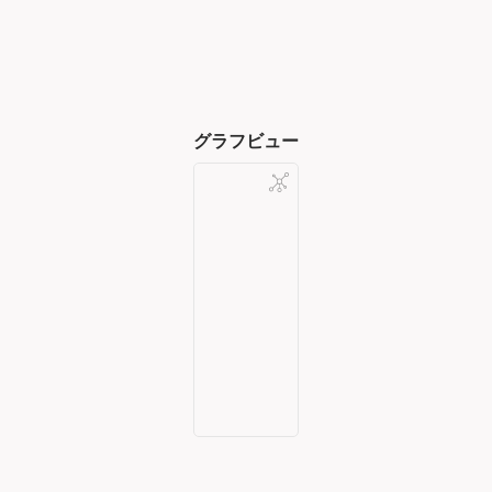
グラフビュー