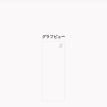
グラフビュー