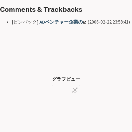
Comments & Trackbacks
[ピンバック]
ADベンチャー企業の
(2006-02-22 23:58:41)
グラフビュー