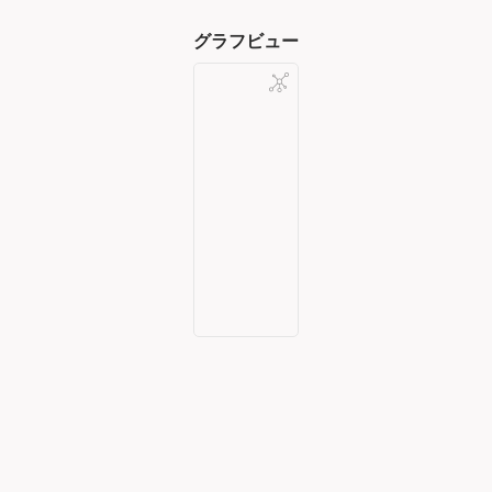
グラフビュー