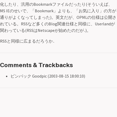
化したり、汎用のBookmarkファイルだったり(そういえば、
MS IEのせいで、「Bookmark」よりも、「お気に入り」の方が
通りがよくなってしまった)。英文だが、OPMLの仕様は公開さ
れている。RSSなど多くのBlog関連仕様と同様に、Userlandが
関わっている(RSSはNetscapeが始めたのだが..)。
RSSと同様に広まるだろうか..
Comments & Trackbacks
ピンバック Goodpic (2003-08-15 18:00:10)